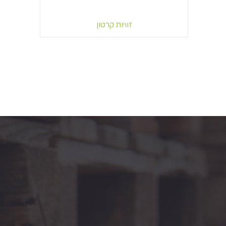
זוויות קרטון