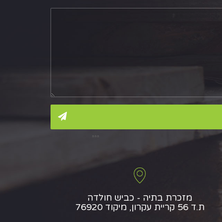
aaa
מזכרת בתיה - כביש חולדה
ת.ד 56 קריית עקרון, מיקוד 76920