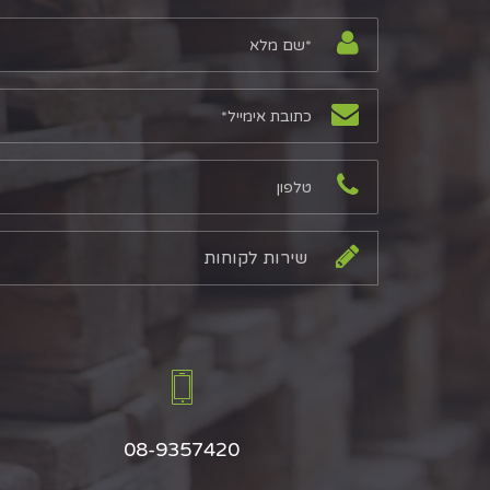
08-9357420