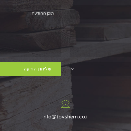
info@tovshem.co.il