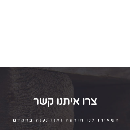
צרו איתנו קשר
השאירו לנו הודעה ואנו נענה בהקדם.