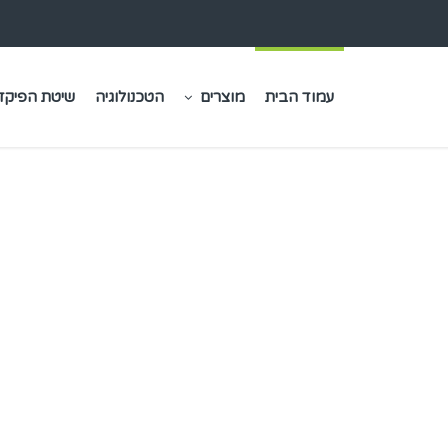
עמוד הבית
מוצרים
הטכנולוגיה
שיטת הפיקדו