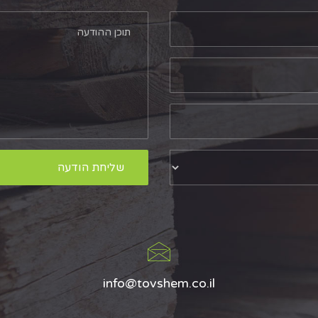
info@tovshem.co.il