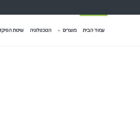
עמוד הבית
מוצרים
הטכנולוגיה
שיטת הפיקדו