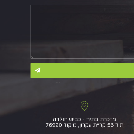
aaa
מזכרת בתיה - כביש חולדה
ת.ד 56 קריית עקרון, מיקוד 76920