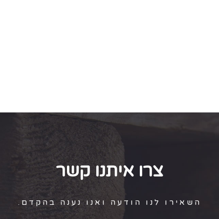
צרו איתנו קשר
השאירו לנו הודעה ואנו נענה בהקדם.