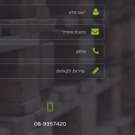
08-9357420