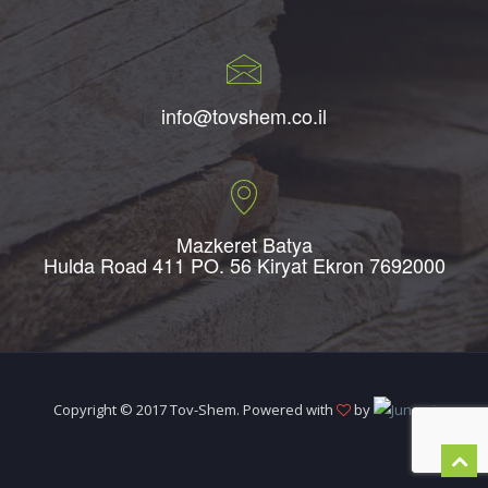
info@tovshem.co.il
Mazkeret Batya
Hulda Road 411 PO. 56 Kiryat Ekron 7692000
Copyright © 2017 Tov-Shem. Powered with
by