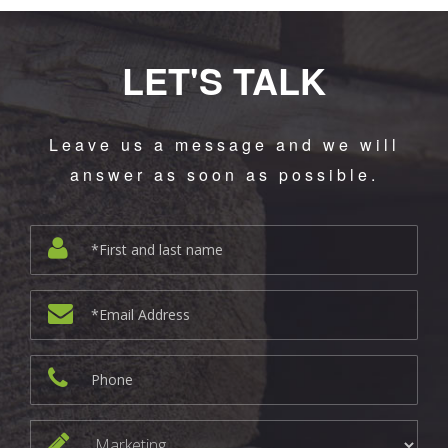
LET'S TALK
Leave us a message and we will
answer as soon as possible.