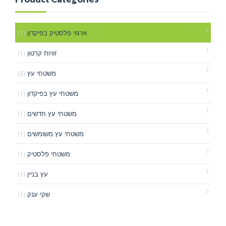
(1)
ארגזי פלסטיק בפיקדון
(1)
זוויות קרטון
(3)
משטחי עץ
(1)
משטחי עץ בפיקדון
(1)
משטחי עץ חדשים
(1)
משטחי עץ משומשים
(1)
משטחי פלסטיק
(1)
עץ בניין
(1)
שקי ענק