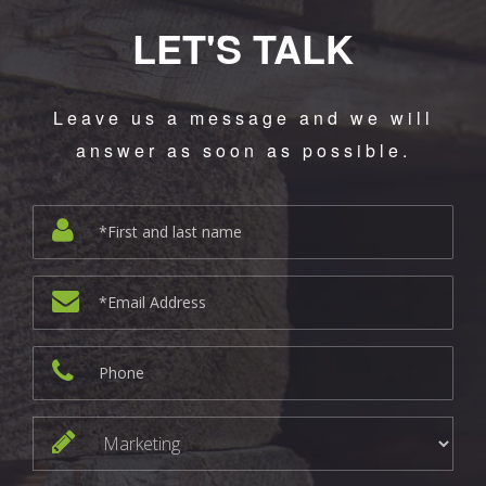
LET'S TALK
Leave us a message and we will
answer as soon as possible.