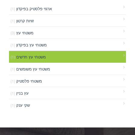
(1)
ארגזי פלסטיק בפיקדון
(1)
זוויות קרטון
(3)
משטחי עץ
(1)
משטחי עץ בפיקדון
(1)
משטחי עץ חדשים
(1)
משטחי עץ משומשים
(1)
משטחי פלסטיק
(1)
עץ בניין
(1)
שקי ענק